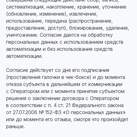
систематизация, накопление, хранение, уточнение
(обновление, изменение), извлечение,
использование, передача (распространение,
предоставление, доступ), блокирование, удаление,
уничтожение. Согласие дается на обработку
персональных данных с использованием средств
автоматизации и без использования средств
автоматизации.
Согласие действует со дня его подписания
(проставления галочки в чек-боксе) и до момента
отказа субъекта в дальнейшем от коммуникации
с Оператором или с момента принятия субъектом
решения о заключении договора с Оператором
в соответствии с п. 4 ст. 21 Федерального закона
от 27.07.2006 № 152-ФЗ «О персональных данных»
или до момента его отзыва, смотря что произойдет
раньше.