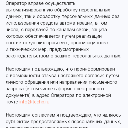
Оператор вправе осуществлять
автоматизированную обработку персональных
данных, так и обработку персональных данных без
использования средств автоматизации, в том
числе, с передачей по каналам связи, защита
которых обеспечивается путем реализации
соответствующих правовых, организационных
и технических мер, предусмотренных
законодательством о защите персональных данных.
Настоящим подтверждаю, что проинформирован
о возможности отзыва настоящего согласия путем
личного обращения или направления письменного
запроса (в том числе в форме электронного
документа) в адрес Оператора по электронной
почте
info@itechp.ru
.
Настоящим согласием я подтверждаю, что являюсь
субъектом предоставляемых персональных данных,