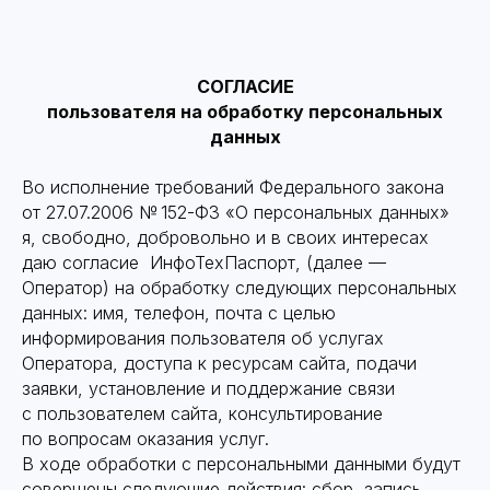
СОГЛАСИЕ
пользователя на обработку персональных
данных
Во исполнение требований Федерального закона
от 27.07.2006 № 152-ФЗ «О персональных данных»
я, свободно, добровольно и в своих интересах
даю согласие ИнфоТехПаспорт, (далее —
Оператор) на обработку следующих персональных
данных: имя, телефон, почта с целью
информирования пользователя об услугах
Оператора, доступа к ресурсам сайта, подачи
заявки, установление и поддержание связи
с пользователем сайта, консультирование
по вопросам оказания услуг.
В ходе обработки с персональными данными будут
совершены следующие действия: сбор, запись,